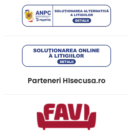
Parteneri HIsecusa.ro