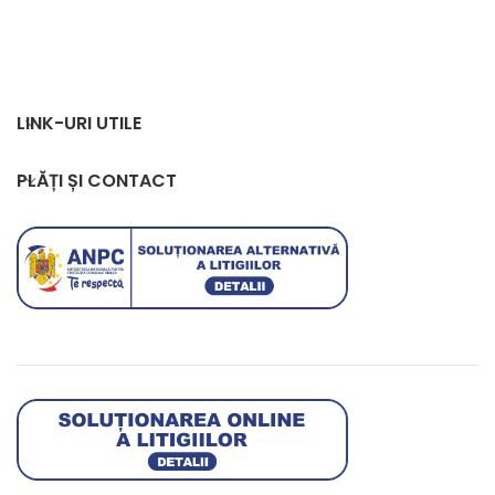
LINK-URI UTILE
PLĂȚI ȘI CONTACT