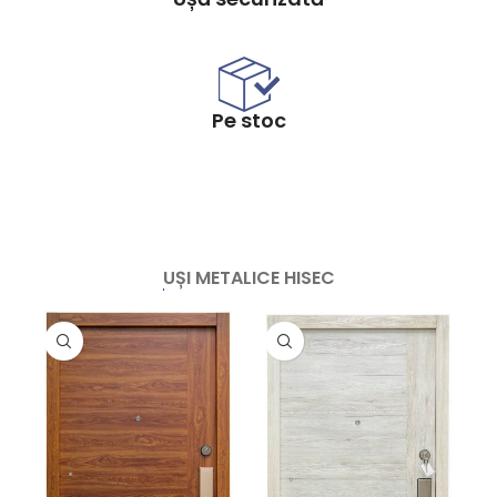
Pe stoc
UȘI METALICE HISEC