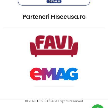
Parteneri HIsecusa.ro
© 2023
HISECUSA
. All rights reserved