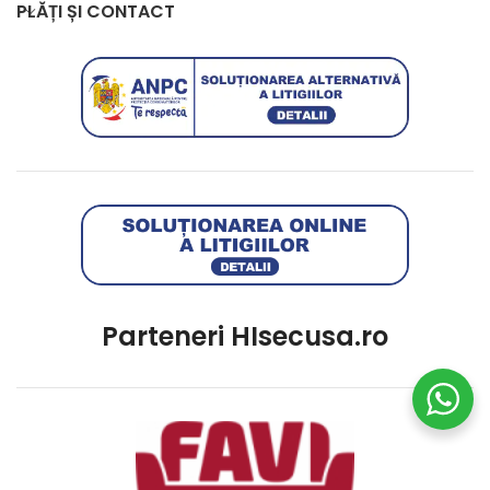
PLĂȚI ȘI CONTACT
Parteneri HIsecusa.ro