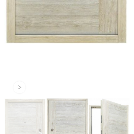
Watch video