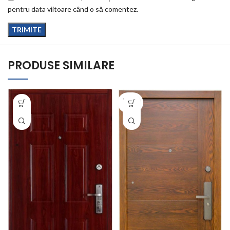
pentru data viitoare când o să comentez.
PRODUSE SIMILARE
SOLD
OUT