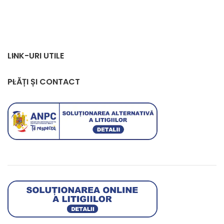
LINK-URI UTILE
PLĂȚI ȘI CONTACT